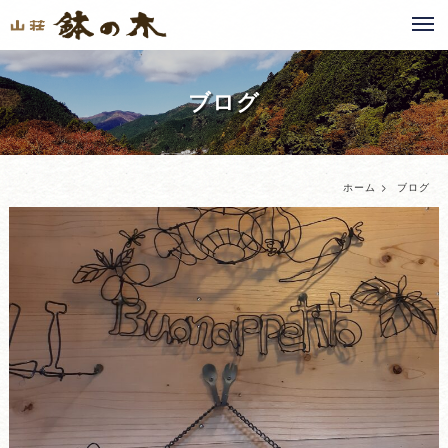
ブログ
ホーム
ブログ