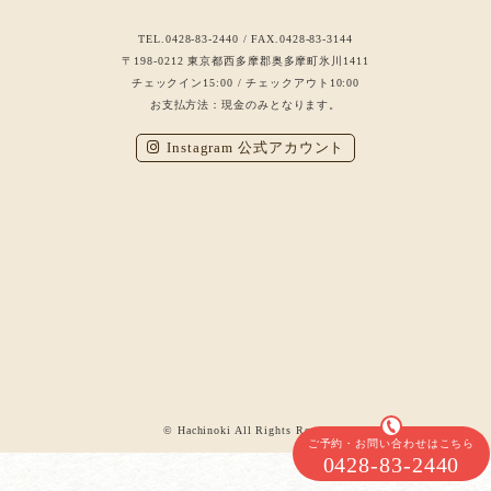
TEL.0428-83-2440 / FAX.0428-83-3144
〒198-0212 東京都西多摩郡奥多摩町氷川1411
チェックイン15:00 / チェックアウト10:00
お支払方法：現金のみとなります。
Instagram 公式アカウント
© Hachinoki All Rights Reserved.
ご予約・お問い合わせはこちら
0428-83-2440