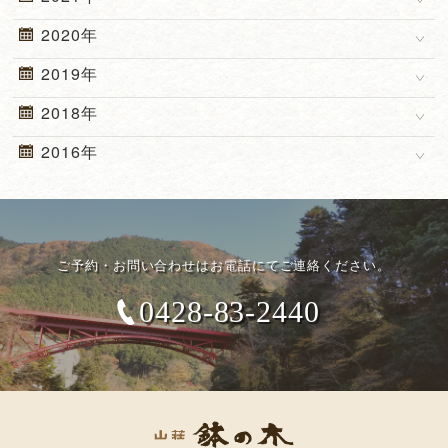
2020年
2019年
2018年
2016年
ご予約・お問い合わせはお電話にてご連絡ください。
0428-83-2440