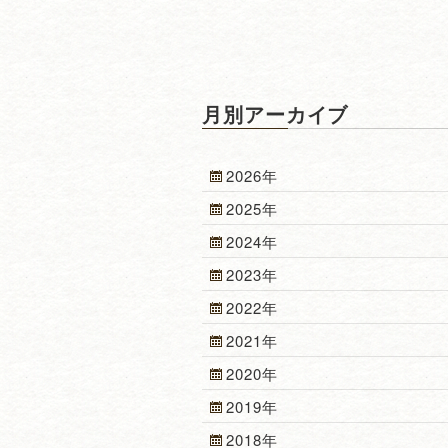
月別アーカイブ
2026年
2025年
2024年
2023年
2022年
2021年
2020年
2019年
2018年