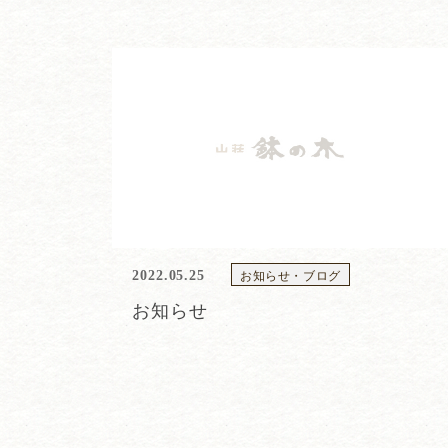
お知らせ・ブログ
2022.05.25
お知らせ