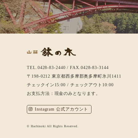
TEL.0428-83-2440 / FAX.0428-83-3144
〒198-0212 東京都西多摩郡奥多摩町氷川1411
チェックイン15:00 / チェックアウト10:00
お支払方法：現金のみとなります。
Instagram 公式アカウント
© Hachinoki All Rights Reserved.