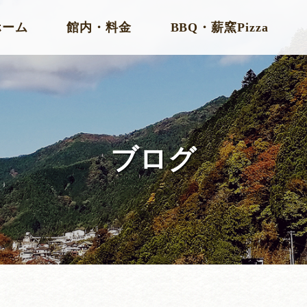
ホーム
館内・料金
BBQ・薪窯Pizza
ブログ