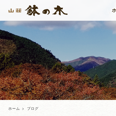
ホーム
ブログ