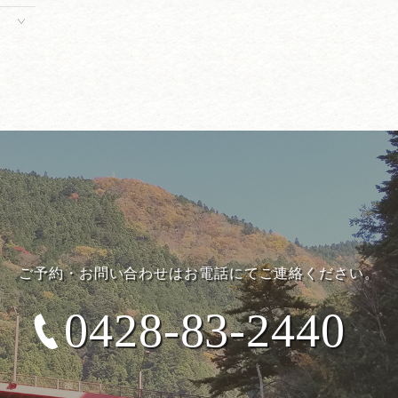
ご予約・お問い合わせはお電話にてご連絡ください。
0428-83-2440