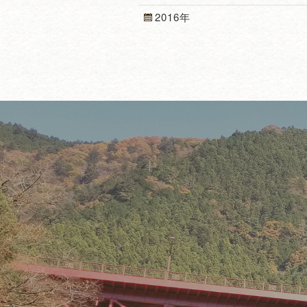
2016年