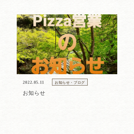
お知らせ・ブログ
2022.05.11
お知らせ