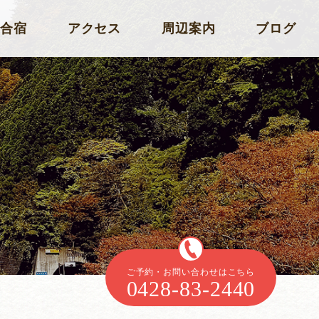
合宿
アクセス
周辺案内
ブログ
ご予約・お問い合わせはこちら
0428-83-2440