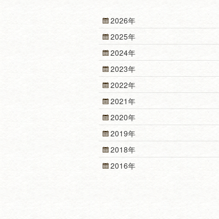
2026年
2025年
2024年
2023年
2022年
2021年
2020年
2019年
2018年
2016年