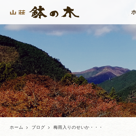
ホーム
ブログ
梅雨入りのせいか・・・