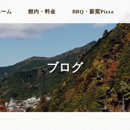
ホーム
館内・料金
BBQ・薪窯Pizza
ブログ