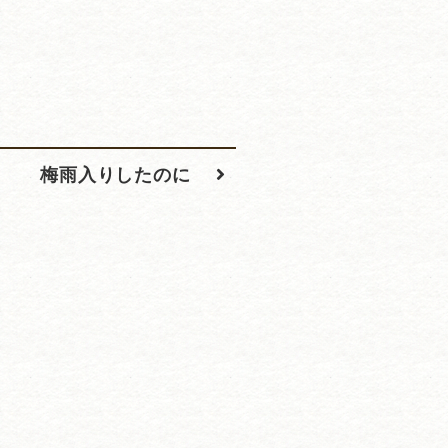
梅雨入りしたのに