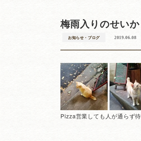
梅雨入りのせいか
お知らせ・ブログ
2019.06.08
Pizza営業しても人が通らず