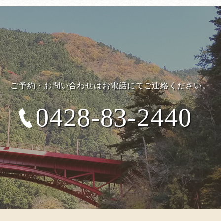
ご予約・お問い合わせはお電話にてご連絡ください。
0428-83-2440