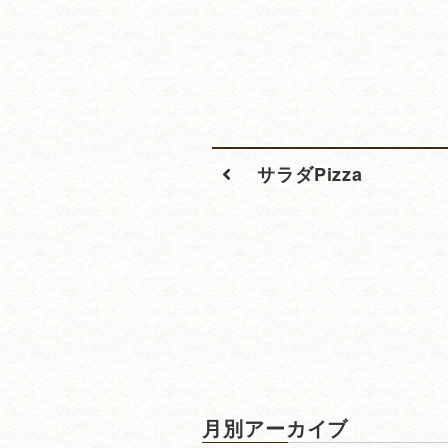
サラダPizza
月別アーカイブ