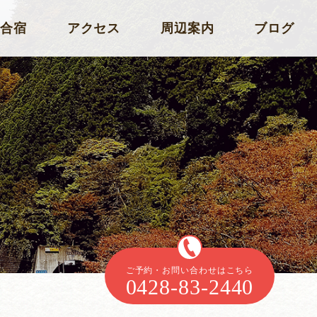
合宿
アクセス
周辺案内
ブログ
ご予約・お問い合わせはこちら
0428-83-2440