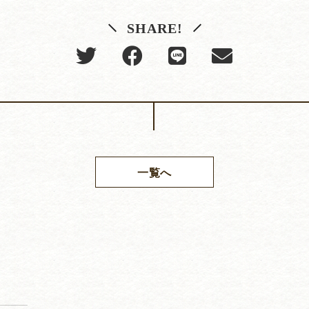
SHARE!
一覧へ